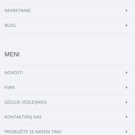
NEKRETNINE
BLOG
MENI
NOVOSTI
KVKK
GİZLİLİK SÖZLEŞMESİ
KONTAKTIRAJ NAS
PRIDRUŽITE SE NAŠEM TIMU