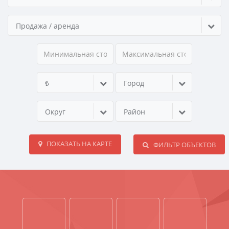
Продажа / аренда
₺
Город
Округ
Район
ПОКАЗАТЬ НА КАРТЕ
ФИЛЬТР ОБЪЕКТОВ