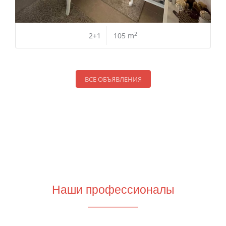
2
2+1
105 m
ВСЕ ОБЪЯВЛЕНИЯ
Наши профессионалы