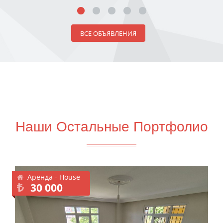
ВСЕ ОБЪЯВЛЕНИЯ
Наши Остальные Портфолио
Аренда - House
30 000