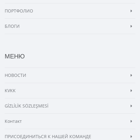
ПОРТФОЛИО
БЛОГИ
МЕНЮ
НОВОСТИ
KVKK
GİZLİLİK SÖZLEŞMESİ
Контакт
ПРИСОЕДИНИТЬСЯ К НАШЕЙ КОМАНДЕ