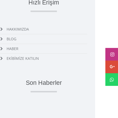
Hızlı Erişim
HAKKIMIZDA
BLOG
HABER
EKİBİMİZE KATILIN
Son Haberler