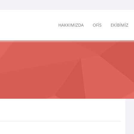
HAKKIMIZDA
OFİS
EKİBİMİZ