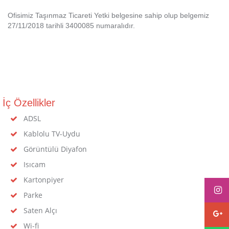
Ofisimiz Taşınmaz Ticareti Yetki belgesine sahip olup belgemiz
27/11/2018 tarihli 3400085 numaralıdır.
İç Özellikler
ADSL
Kablolu TV-Uydu
Görüntülü Diyafon
Isıcam
Kartonpiyer
Parke
Saten Alçı
Wi-fi