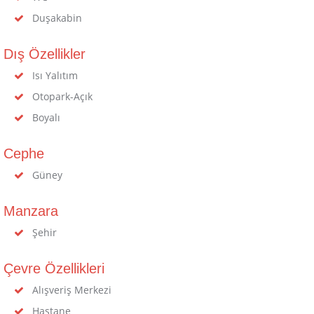
Duşakabin
Dış Özellikler
Isı Yalıtım
Otopark-Açık
Boyalı
Cephe
Güney
Manzara
Şehir
Çevre Özellikleri
Alışveriş Merkezi
Hastane