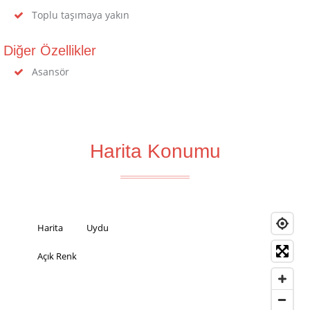
Toplu taşımaya yakın
Diğer Özellikler
Asansör
Harita Konumu
Harita
Uydu
Açık Renk