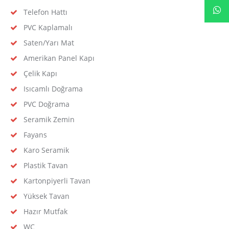
Telefon Hattı
PVC Kaplamalı
Saten/Yarı Mat
Amerikan Panel Kapı
Çelik Kapı
Isıcamlı Doğrama
PVC Doğrama
Seramik Zemin
Fayans
Karo Seramik
Plastik Tavan
Kartonpiyerli Tavan
Yüksek Tavan
Hazır Mutfak
WC