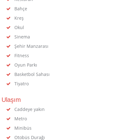
Bahçe
Kreş
Okul
Sinema
Şehir Manzarası
Fitness
Oyun Parkı
Basketbol Sahası
Tiyatro
Ulaşım
Caddeye yakın
Metro
Minibüs
Otobüs Durağı